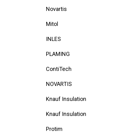
Novartis
Mitol
INLES
PLAMING
ContiTech
NOVARTIS
Knauf Insulation
Knauf Insulation
Protim