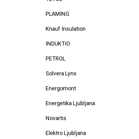
PLAMING
Knauf Insulation
INDUKTIO
PETROL
Solvera Lynx
Energomont
Energetika Ljubljana
Novartis
Elektro Ljubljana